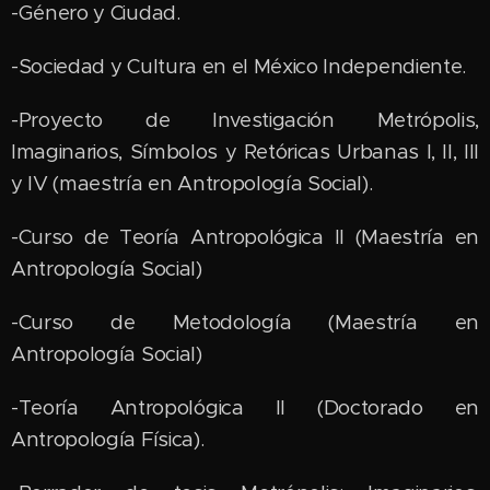
-Género y Ciudad.
-Sociedad y Cultura en el México Independiente.
-Proyecto de Investigación Metrópolis,
Imaginarios, Símbolos y Retóricas Urbanas I, II, III
y IV (maestría en Antropología Social).
-Curso de Teoría Antropológica II (Maestría en
Antropología Social)
-Curso de Metodología (Maestría en
Antropología Social)
-Teoría Antropológica II (Doctorado en
Antropología Física).