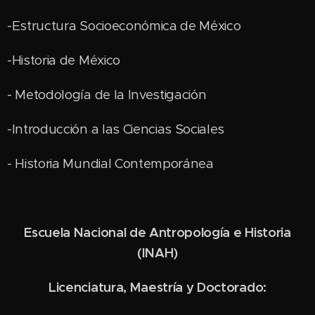
-Estructura Socioeconómica de México
-Historia de México
- Metodología de la Investigación
-Introducción a las Ciencias Sociales
- Historia Mundial Contemporánea
Escuela Nacional de Antropología e Historia
(INAH)
Licenciatura, Maestría y Doctorado: