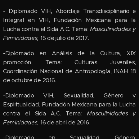
- Diplomado VIH, Abordaje Transdisciplinario e
Integral en VIH, Fundación Mexicana para la
Lucha contra el Sida A.C. Tema:
Masculinidades y
Feminidades,
15 de julio de 2017.
-Diplomado en Análisis de la Cultura, XIX
promoción, Tema: Culturas Juveniles,
Coordinación Nacional de Antropología, INAH 18
de octubre de 2016.
-Diplomado VIH, Sexualidad, Género y
Espiritualidad, Fundación Mexicana para la Lucha
contra el Sida A.C. Tema:
Masculinidades y
Feminidades,
16 de abril de 2016.
-Diplomado en Sexualidad, Género,