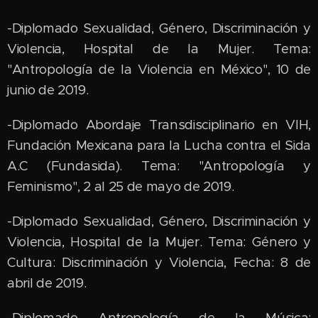
-Diplomado Sexualidad, Género, Discriminación y
Violencia, Hospital de la Mujer. Tema:
"Antropología de la Violencia en México", 10 de
junio de 2019.
-Diplomado Abordaje Transdisciplinario en VIH,
Fundación Mexicana para la Lucha contra el Sida
A.C (Fundasida). Tema: "Antropología y
Feminismo", 2 al 25 de mayo de 2019.
-Diplomado Sexualidad, Género, Discriminación y
Violencia, Hospital de la Mujer. Tema: Género y
Cultura: Discriminación y Violencia, Fecha: 8 de
abril de 2019.
-Diplomado Antropología de la Música: