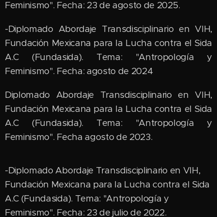
Feminismo". Fecha: 23 de agosto de 2025.
-Diplomado Abordaje Transdisciplinario en VIH,
Fundación Mexicana para la Lucha contra el Sida
A.C (Fundasida). Tema: "Antropología y
Feminismo". Fecha: agosto de 2024
Diplomado Abordaje Transdisciplinario en VIH,
Fundación Mexicana para la Lucha contra el Sida
A.C (Fundasida). Tema: "Antropología y
Feminismo". Fecha agosto de 2023.
-Diplomado Abordaje Transdisciplinario en VIH,
Fundación Mexicana para la Lucha contra el Sida
A.C (Fundasida). Tema: "Antropología y
Feminismo". Fecha: 23 de julio de 2022.