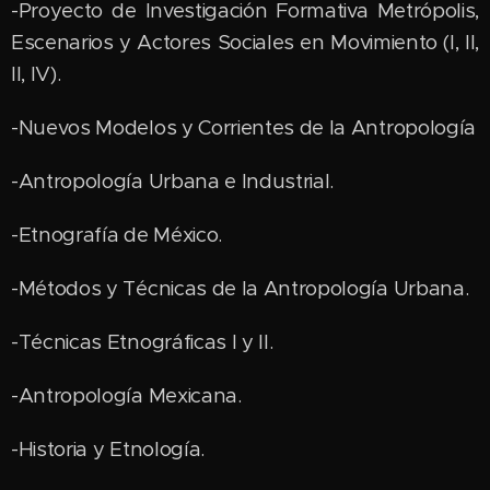
-Proyecto de Investigación Formativa Metrópolis,
Escenarios y Actores Sociales en Movimiento (I, II,
II, IV).
-Nuevos Modelos y Corrientes de la Antropología
-Antropología Urbana e Industrial.
-Etnografía de México.
-Métodos y Técnicas de la Antropología Urbana.
-Técnicas Etnográficas I y II.
-Antropología Mexicana.
-Historia y Etnología.