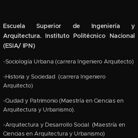
Escuela Superior de Ingeniería y
Arquitectura. Instituto Politécnico Nacional
(ESIA/ IPN)
-Sociología Urbana (carrera Ingeniero Arquitecto)
-Historia y Sociedad (carrera Ingeniero
Arquitecto)
-Ciudad y Patrimonio (Maestría en Ciencias en
Arquitectura y Urbanismo).
-Arquitectura y Desarrollo Social (Maestría en
Ciencias en Arquitectura y Urbanismo)