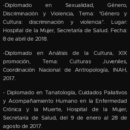
-Diplomado en Sexualidad, Género,
Discriminación y Violencia, Tema: "Género y
Cultura: discriminación y violencia". Lugar:
Hospital de la Mujer, Secretaría de Salud. Fecha:
8 de abril de 2018.
-Diplomado en Análisis de la Cultura, XIX
promoción, Tema: Culturas Juveniles,
Coordinación Nacional de Antropología, INAH,
2017.
- Diplomado en Tanatología, Cuidados Paliativos
y Acompañamiento Humano en la Enfermedad
Crónica y la Muerte, Hospital de la Mujer,
Secretaría de Salud, del 9 de enero al 28 de
agosto de 2017.