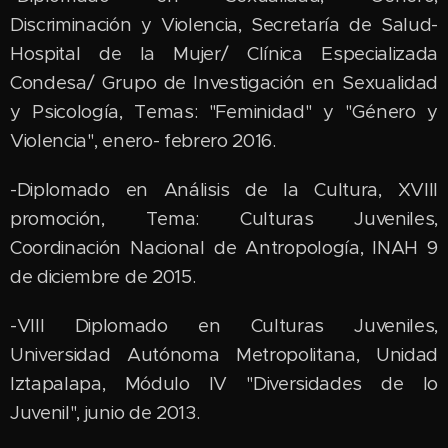
Discriminación y Violencia, Secretaría de Salud-
Hospital de la Mujer/ Clínica Especializada
Condesa/ Grupo de Investigación en Sexualidad
y Psicología, Temas: "Feminidad" y "Género y
Violencia", enero- febrero 2016.
-Diplomado en Análisis de la Cultura, XVIII
promoción, Tema: Culturas Juveniles,
Coordinación Nacional de Antropología, INAH 9
de diciembre de 2015.
-VIII Diplomado en Culturas Juveniles,
Universidad Autónoma Metropolitana, Unidad
Iztapalapa, Módulo IV "Diversidades de lo
Juvenil", junio de 2013.