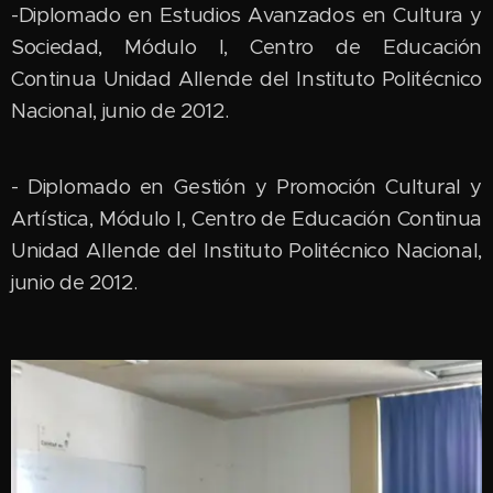
-Diplomado en Estudios Avanzados en Cultura y
Sociedad, Módulo I, Centro de Educación
Continua Unidad Allende del Instituto Politécnico
Nacional, junio de 2012.
- Diplomado en Gestión y Promoción Cultural y
Artística, Módulo I, Centro de Educación Continua
Unidad Allende del Instituto Politécnico Nacional,
junio de 2012.