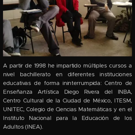
A partir de 1998 he impartido múltiples cursos a
nivel bachillerato en diferentes instituciones
educativas de forma ininterrumpida: Centro de
Enseñanza Artística Diego Rivera del INBA,
Centro Cultural de la Ciudad de México, ITESM,
UNITEC, Colegio de Ciencias Matemáticas y en el
Instituto Nacional para la Educación de los
Adultos (INEA).