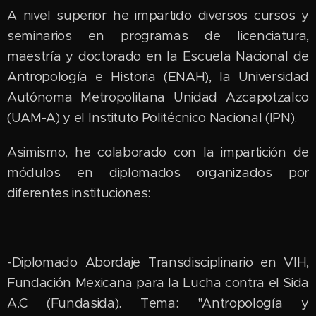
A nivel superior he impartido diversos cursos y
seminarios en programas de licenciatura,
maestría y doctorado en la Escuela Nacional de
Antropología e Historia (ENAH), la Universidad
Autónoma Metropolitana Unidad Azcapotzalco
(UAM-A) y el Instituto Politécnico Nacional (IPN).
Asimismo, he colaborado con la impartición de
módulos en diplomados organizados por
diferentes instituciones:
-Diplomado Abordaje Transdisciplinario en VIH,
Fundación Mexicana para la Lucha contra el Sida
A.C (Fundasida). Tema: "Antropología y