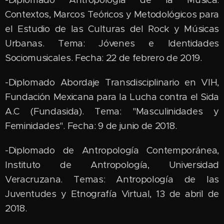
Contextos, Marcos Teóricos y Metodológicos para
el Estudio de las Culturas del Rock y Músicas
Urbanas. Tema: Jóvenes e Identidades
Sociomusicales. Fecha: 22 de febrero de 2019.
-Diplomado Abordaje Transdisciplinario en VIH,
Fundación Mexicana para la Lucha contra el Sida
A.C (Fundasida). Tema: "Masculinidades y
Feminidades". Fecha: 9 de junio de 2018.
-Diplomado de Antropología Contemporánea,
Instituto de Antropología, Universidad
Veracruzana. Temas: Antropología de las
Juventudes y Etnografía Virtual, 13 de abril de
2018.