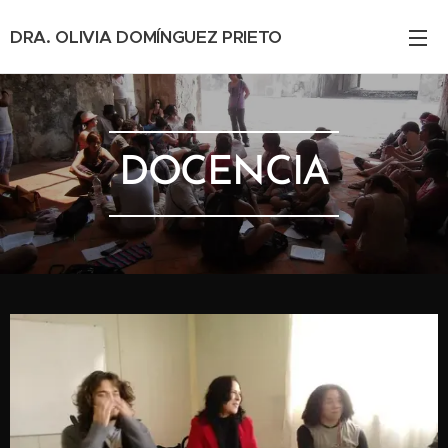
DRA. OLIVIA DOMÍNGUEZ PRIETO
DOCENCIA