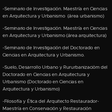
-Seminario de Investigación. Maestría en Ciencias
en Arquitectura y Urbanismo (área urbanismo)
-Seminario de Investigación. Maestría en Ciencias
en Arquitectura y Urbanismo (área arquitectura)
-Seminario de Investigación del Doctorado en
Ciencias en Arquitectura y Urbanismo.
-Suelo, Desarrollo Urbano y Rururbanizaciòm del
Doctorado en Ciencias en Arquitectura y
Urbanismo (Doctorado en Ciencias en
Arquitectura y Urbanismo)
-Filosofía y Ética del Arquitecto Restaurador-
Maestría en Conservación y Restauración