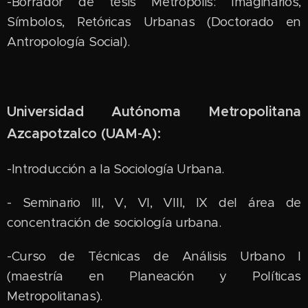
-Borrador de tesis Metrópolis: Imaginarios,
Símbolos, Retóricas Urbanas (Doctorado en
Antropología Social).
Universidad Autónoma Metropolitana
Azcapotzalco (UAM-A):
-Introducción a la Sociología Urbana.
- Seminario III, V, VI, VIII, IX del área de
concentración de sociología urbana.
-Curso de Técnicas de Análisis Urbano I
(maestría en Planeación y Políticas
Metropolitanas).